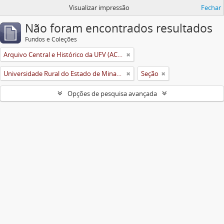
Visualizar impressão
Fechar
Não foram encontrados resultados
Fundos e Coleções
Arquivo Central e Histórico da UFV (ACH-UFV)
Universidade Rural do Estado de Minas Gerais (Uremg)
Seção
Opções de pesquisa avançada