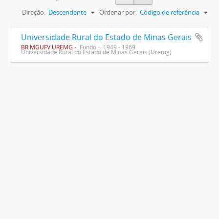
Direção:
Descendente
Ordenar por:
Código de referência
Universidade Rural do Estado de Minas Gerais
BR MGUFV UREMG
Fundo
1949 - 1969
Universidade Rural do Estado de Minas Gerais (Uremg)