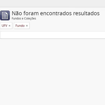
Não foram encontrados resultados
Fundos e Coleções
UFV
Fundo