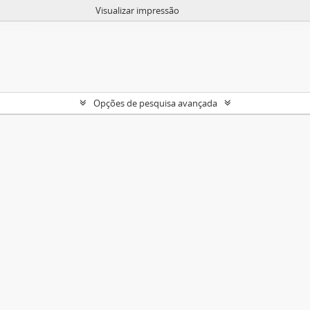
Visualizar impressão
Opções de pesquisa avançada