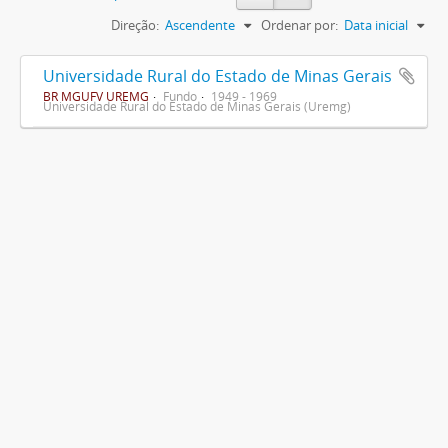
Direção:
Ascendente
Ordenar por:
Data inicial
Universidade Rural do Estado de Minas Gerais
BR MGUFV UREMG
Fundo
1949 - 1969
Universidade Rural do Estado de Minas Gerais (Uremg)