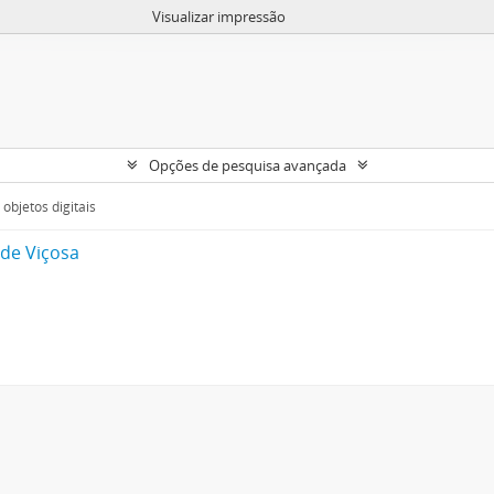
Visualizar impressão
Opções de pesquisa avançada
objetos digitais
 de Viçosa