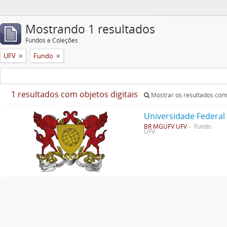
Mostrando 1 resultados
Fundos e Coleções
UFV
Fundo
1 resultados com objetos digitais
Mostrar os resultados com 
Universidade Federal
BR MGUFV UFV
Fundo
UFV