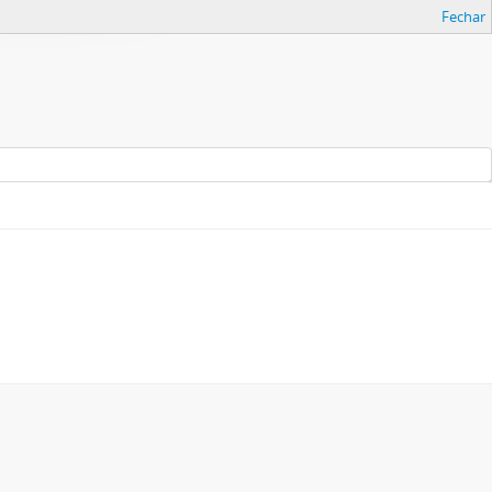
Fechar