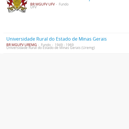
BR MGUFV UFV
Fundo
UFV
Universidade Rural do Estado de Minas Gerais
BR MGUFV UREMG
Fundo
1949 - 1969
Universidade Rural do Estado de Minas Gerais (Uremg)