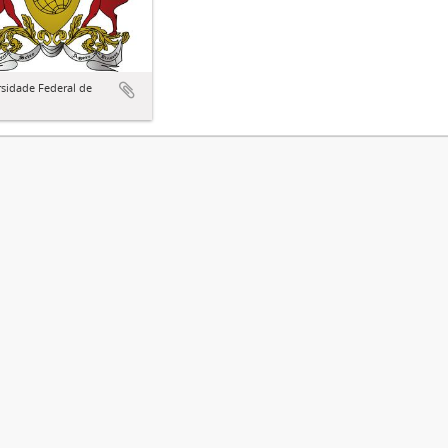
sidade Federal de