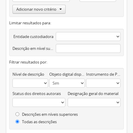
Adicionar novo critério
Limitar resultados para:
Entidade custodiadora
Descrição em nível superior
Filtrar resultados por:
Nível de descrição
Objeto digital disponível
Instrumento de Pesquisa
Status dos direitos autorais
Designação geral do material
Descrições em níveis superiores
Todas as descrições