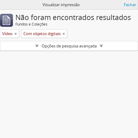
Visualizar impressão
Fechar
Não foram encontrados resultados
Fundos e Coleções
Vídeo
Com objetos digitais
Opções de pesquisa avançada