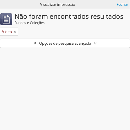
Visualizar impressão
Fechar
Não foram encontrados resultados
Fundos e Coleções
Vídeo
Opções de pesquisa avançada