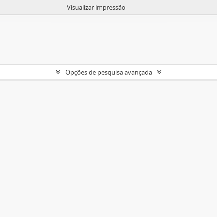
Visualizar impressão
Opções de pesquisa avançada