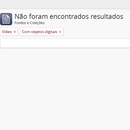
Não foram encontrados resultados
Fundos e Coleções
Vídeo
Com objetos digitais