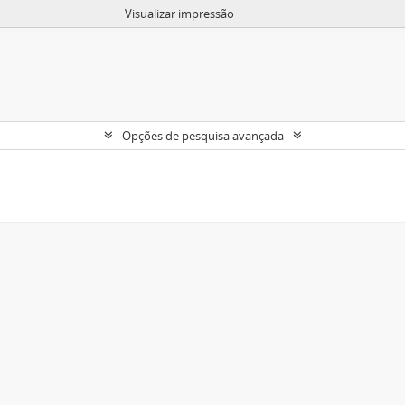
Visualizar impressão
Opções de pesquisa avançada