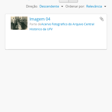
Direção:
Descendente
Ordenar por:
Relevância
Imagem 04
Parte de
Acervo Fotográfico do Arquivo Central
Histórico da UFV