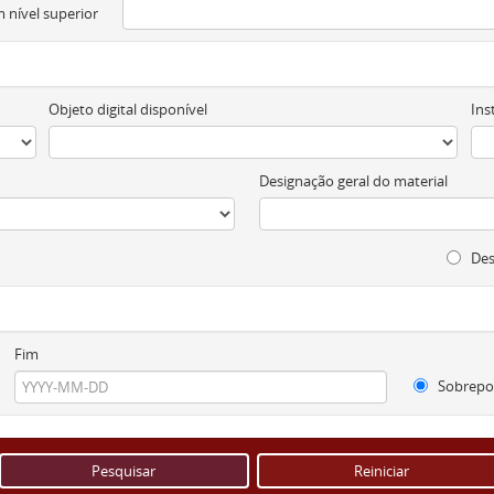
 nível superior
Objeto digital disponível
Ins
Designação geral do material
Des
Fim
Sobrepo