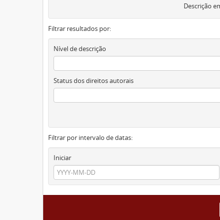
Descrição em
Filtrar resultados por:
Nível de descrição
Status dos direitos autorais
Filtrar por intervalo de datas:
Iniciar