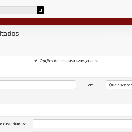
ltados
Opções de pesquisa avançada
em
e custodiadora