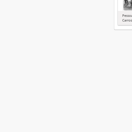
Pessoa
Carros