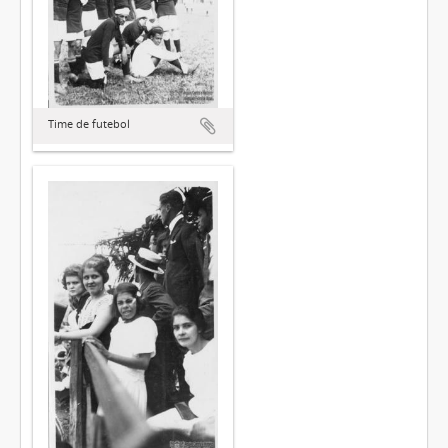
Time de futebol