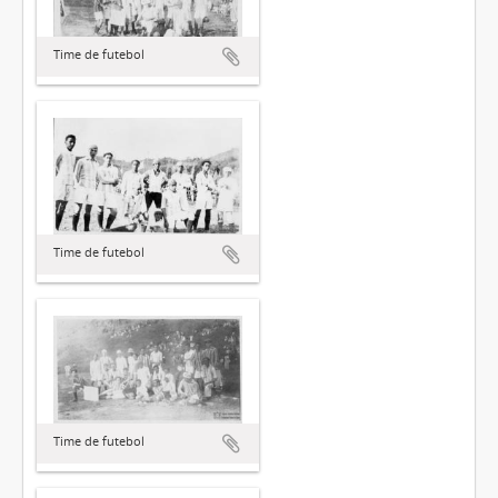
Time de futebol
Time de futebol
Time de futebol