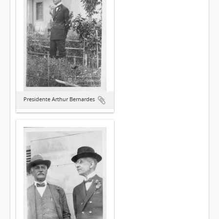
Presidente Arthur Bernardes