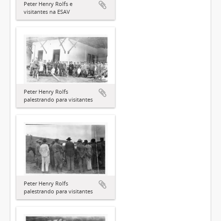
Peter Henry Rolfs e
visitantes na ESAV
Peter Henry Rolfs
palestrando para visitantes
Peter Henry Rolfs
palestrando para visitantes