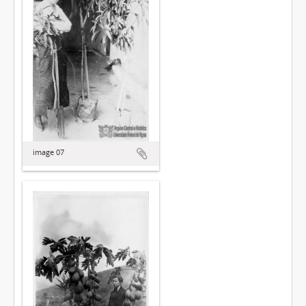
image 07