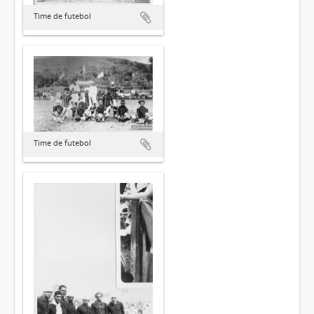
Time de futebol
Time de futebol