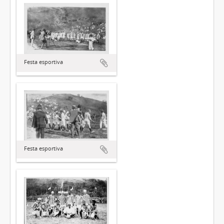
Festa esportiva
Festa esportiva