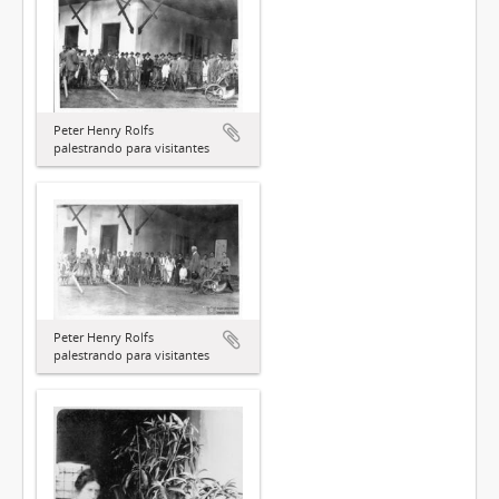
Peter Henry Rolfs
palestrando para visitantes
Peter Henry Rolfs
palestrando para visitantes