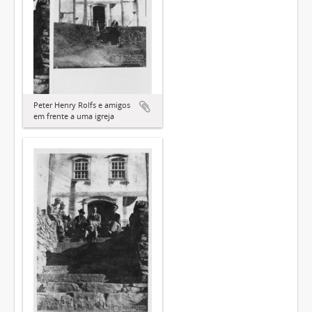
Peter Henry Rolfs e amigos
em frente a uma igreja