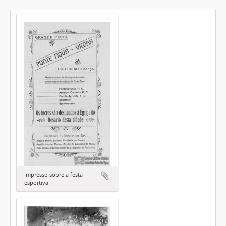
Impresso sobre a festa
esportiva