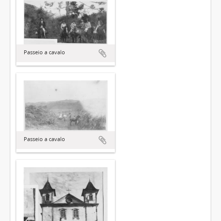
Passeio a cavalo
Passeio a cavalo