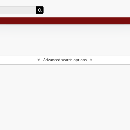
Advanced search options