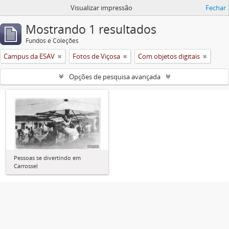
Visualizar impressão
Fechar
Mostrando 1 resultados
Fundos e Coleções
Campus da ESAV
Fotos de Viçosa
Com objetos digitais
Opções de pesquisa avançada
Pessoas se divertindo em
Carrossel