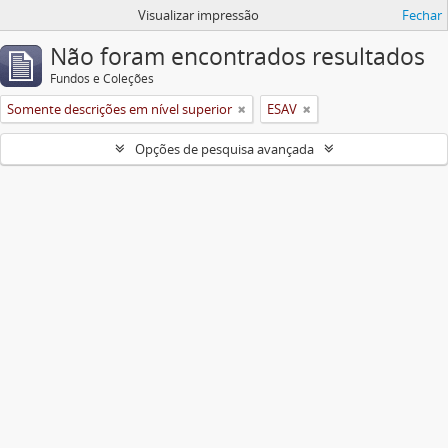
Visualizar impressão
Fechar
Não foram encontrados resultados
Fundos e Coleções
Somente descrições em nível superior
ESAV
Opções de pesquisa avançada