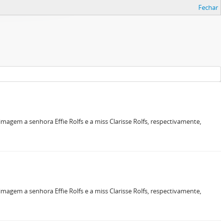
Fechar
magem a senhora Effie Rolfs e a miss Clarisse Rolfs, respectivamente,
magem a senhora Effie Rolfs e a miss Clarisse Rolfs, respectivamente,