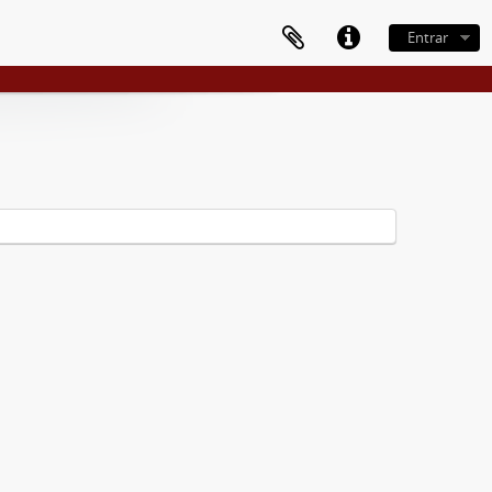
Entrar