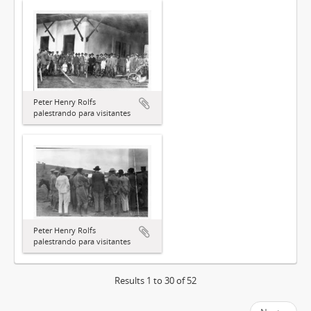
Peter Henry Rolfs
palestrando para visitantes
Peter Henry Rolfs
palestrando para visitantes
Results 1 to 30 of 52