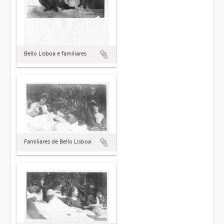
Bello Lisboa e familiares
Familiares de Bello Lisboa