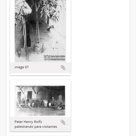
image 07
Peter Henry Rolfs
palestrando para visitantes