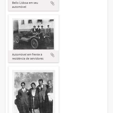
Bello Lisboa em seu
automóvel
Automóvel em frente à
residência de servidores