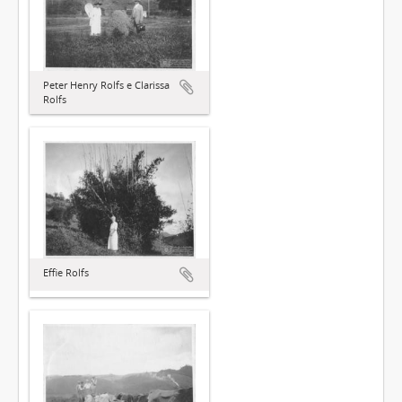
Peter Henry Rolfs e Clarissa
Rolfs
Effie Rolfs