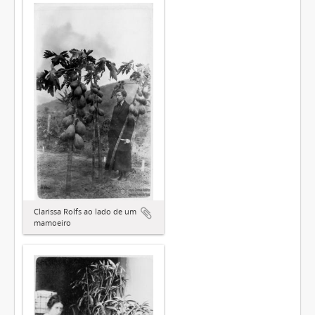
Clarissa Rolfs ao lado de um
mamoeiro