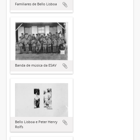
Familiares de Bello Lisboa
Banda de música da ESAV
Bello Lisboa e Peter Henry
Rolfs