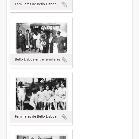
Familiares de Bello Lisboa
Bello Lisboa entre familiares
Familiares de Bello Lisboa