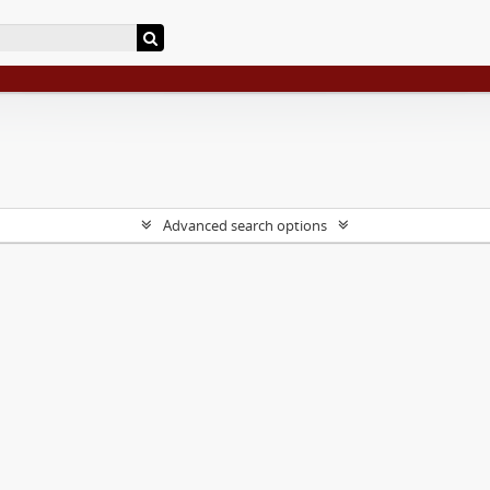
Advanced search options