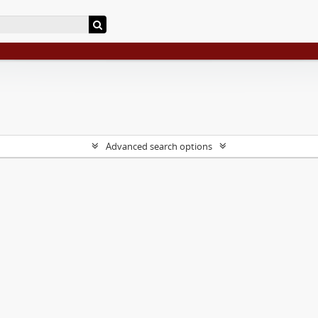
Advanced search options