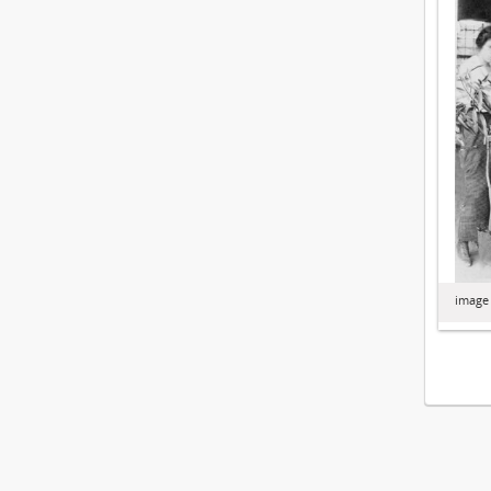
image