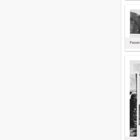
Passei