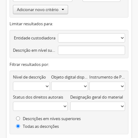
Adicionar novo critério
Limitar resultados para:
Entidade custodiadora
Descrição em nível superior
Filtrar resultados por:
Nível de descrição
Objeto digital disponível
Instrumento de Pesquisa
Status dos direitos autorais
Designação geral do material
Descrições em níveis superiores
Todas as descrições