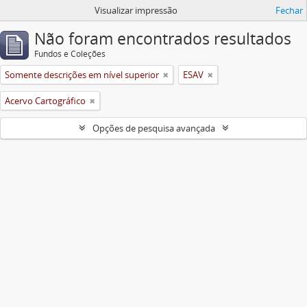
Visualizar impressão
Fechar
Não foram encontrados resultados
Fundos e Coleções
Somente descrições em nível superior
ESAV
Acervo Cartográfico
Opções de pesquisa avançada