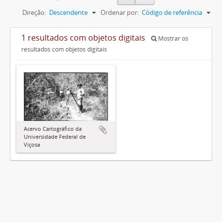
Direção:
Descendente
Ordenar por:
Código de referência
1 resultados com objetos digitais
Mostrar os
resultados com objetos digitais
Acervo Cartográfico da
Universidade Federal de
Viçosa