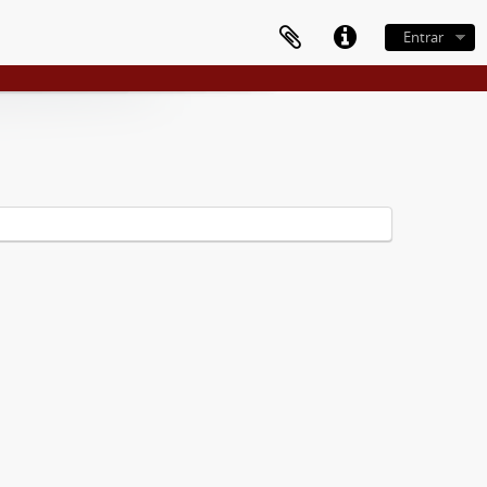
Entrar