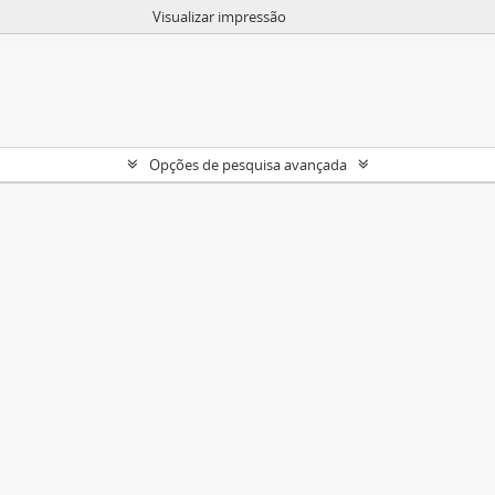
Visualizar impressão
Opções de pesquisa avançada