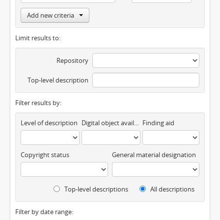
Add new criteria
Limit results to:
Repository
Top-level description
Filter results by:
Level of description
Digital object available
Finding aid
Copyright status
General material designation
Top-level descriptions
All descriptions
Filter by date range: