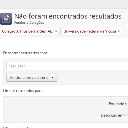
Não foram encontrados resultados
Fundos e Coleções
Coleção Arthur Bernardes (AB)
Universidade Federal de Viçosa
Encontrar resultados com:
Adicionar novo critério
Limitar resultados para:
Entidade c
Descrição em ní