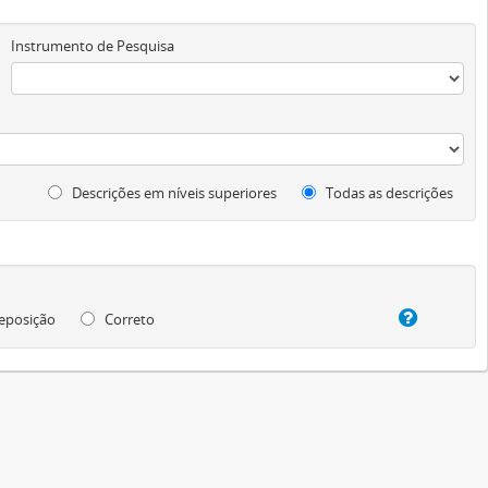
Instrumento de Pesquisa
Descrições em níveis superiores
Todas as descrições
eposição
Correto