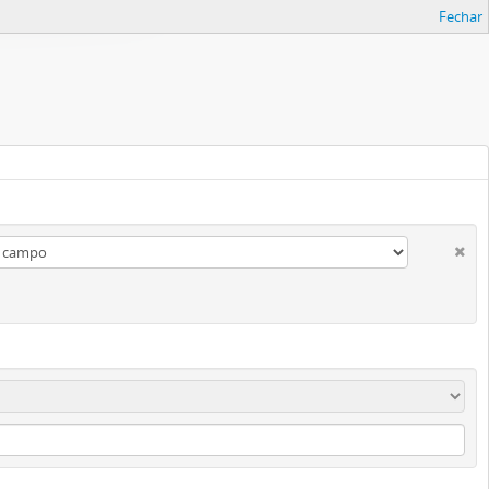
Fechar