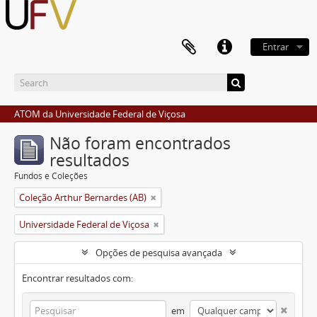
Entrar
ATOM da Universidade Federal de Viçosa
Não foram encontrados
resultados
Fundos e Coleções
Coleção Arthur Bernardes (AB)
Universidade Federal de Viçosa
Opções de pesquisa avançada
Encontrar resultados com:
em