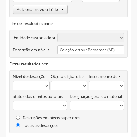
Adicionar novo critério
Limitar resultados para:
Entidade custodiadora
Descrição em nível superior
Filtrar resultados por:
Nível de descrição
Objeto digital disponível
Instrumento de Pesquisa
Status dos direitos autorais
Designação geral do material
Descrições em níveis superiores
Todas as descrições