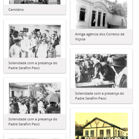
Cemitério
Antiga agência dos Correios de
Viçosa
Solenidade com a presença do
Padre Serafim Pecci
Solenidade com a presença do
Padre Serafim Pecci
Solenidade com a presença do
Padre Serafim Pecci