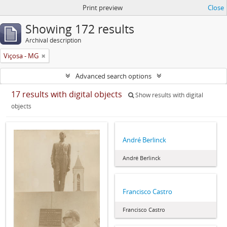
Print preview
Close
Showing 172 results
Archival description
Viçosa - MG
Advanced search options
17 results with digital objects
Show results with digital
objects
André Berlinck
André Berlinck
Francisco Castro
Francisco Castro