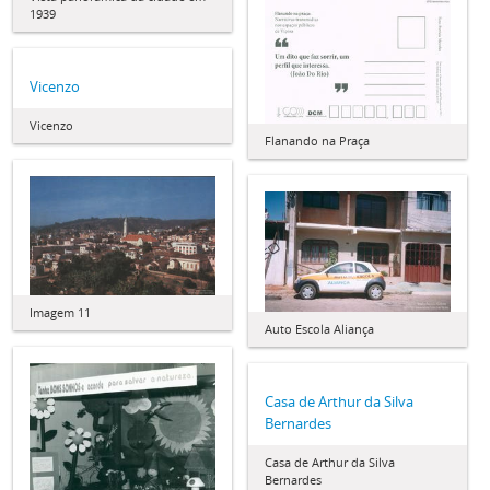
1939
Vicenzo
Vicenzo
Flanando na Praça
Imagem 11
Auto Escola Aliança
Casa de Arthur da Silva
Bernardes
Casa de Arthur da Silva
Bernardes