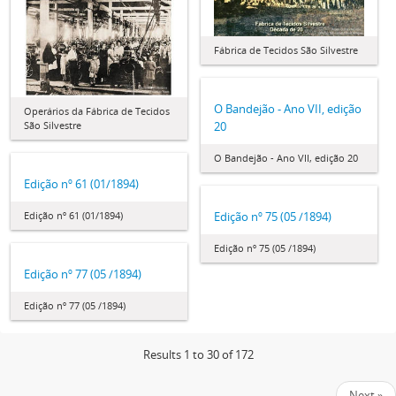
Fábrica de Tecidos São Silvestre
O Bandejão - Ano VII, edição
Operários da Fábrica de Tecidos
São Silvestre
20
O Bandejão - Ano VII, edição 20
Edição nº 61 (01/1894)
Edição nº 61 (01/1894)
Edição nº 75 (05 /1894)
Edição nº 75 (05 /1894)
Edição nº 77 (05 /1894)
Edição nº 77 (05 /1894)
Results 1 to 30 of 172
Next »