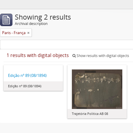
Showing 2 results
Archival description
Paris - França
1 results with digital objects
Show results with digital objects
Edição nº 89 (08/1894)
Edição nº 89 (08/1894)
Trajetória Política AB 08