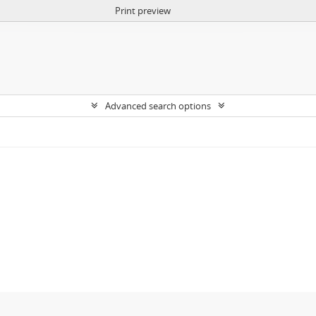
Print preview
Advanced search options