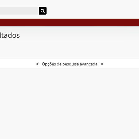
ltados
Opções de pesquisa avançada