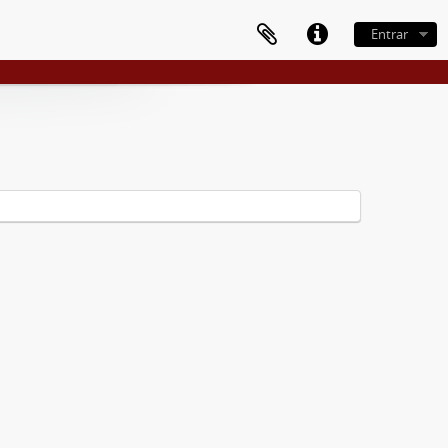
Entrar