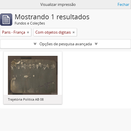
Visualizar impressão
Fechar
Mostrando 1 resultados
Fundos e Coleções
Paris - França
Com objetos digitais
Opções de pesquisa avançada
Trajetória Política AB 08