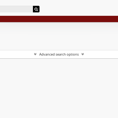
Advanced search options