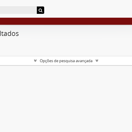
ltados
Opções de pesquisa avançada