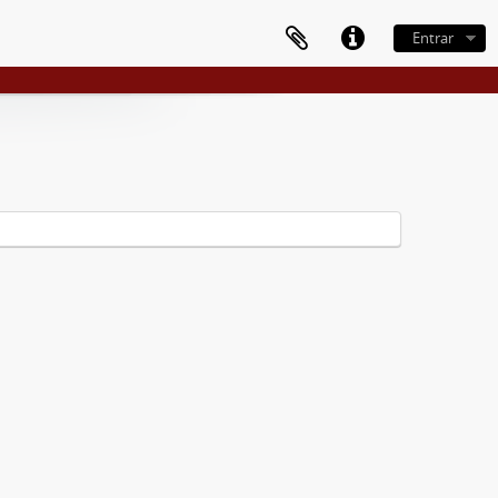
Entrar