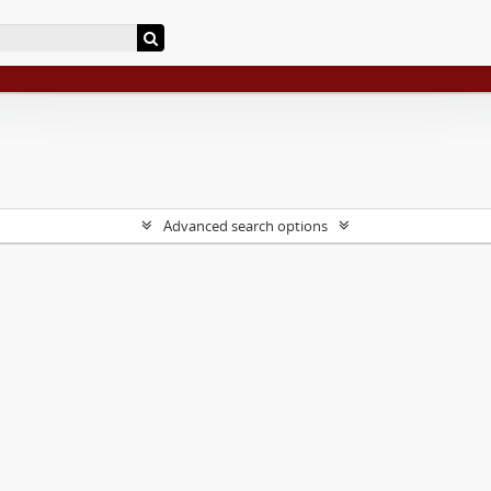
Advanced search options