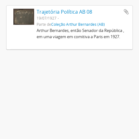
Trajetória Política AB 08
19/07/1927
Parte de
Coleção Arthur Bernardes (AB)
Arthur Bernardes, então Senador da República ,
em uma viagem em comitiva a Paris em 1927.