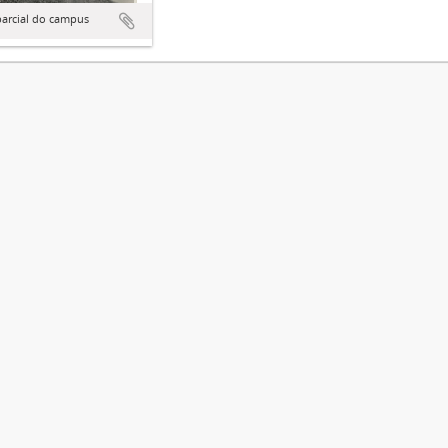
parcial do campus