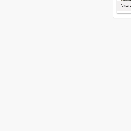
Vista 