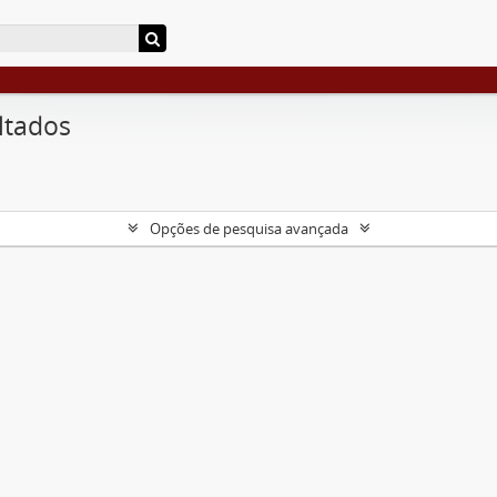
ltados
Opções de pesquisa avançada