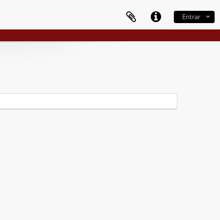
Entrar