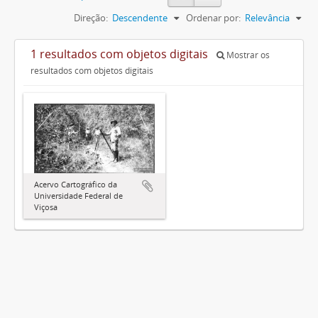
Direção:
Descendente
Ordenar por:
Relevância
1 resultados com objetos digitais
Mostrar os
resultados com objetos digitais
Acervo Cartográfico da
Universidade Federal de
Viçosa