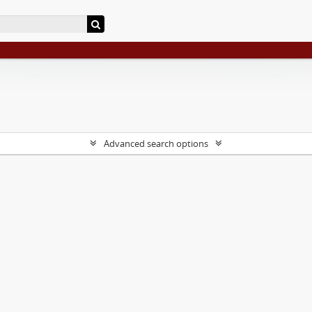
Advanced search options