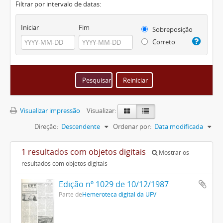
Filtrar por intervalo de datas:
Iniciar
Fim
Sobreposição
Correto
Visualizar impressão
Visualizar:
Direção:
Descendente
Ordenar por:
Data modificada
1 resultados com objetos digitais
Mostrar os
resultados com objetos digitais
Edição nº 1029 de 10/12/1987
Parte de
Hemeroteca digital da UFV