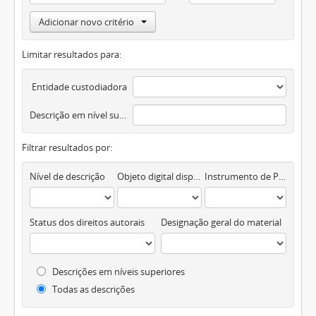
Adicionar novo critério
Limitar resultados para:
Entidade custodiadora
Descrição em nível superior
Filtrar resultados por:
Nível de descrição
Objeto digital disponível
Instrumento de Pesquisa
Status dos direitos autorais
Designação geral do material
Descrições em níveis superiores
Todas as descrições