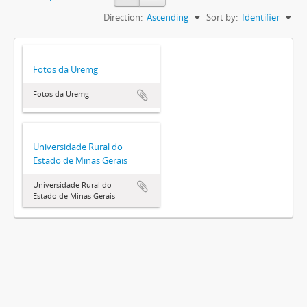
Direction:
Ascending
Sort by:
Identifier
Fotos da Uremg
Fotos da Uremg
Universidade Rural do
Estado de Minas Gerais
Universidade Rural do
Estado de Minas Gerais