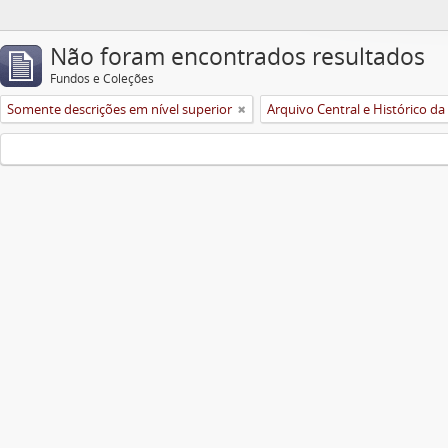
Não foram encontrados resultados
Fundos e Coleções
Somente descrições em nível superior