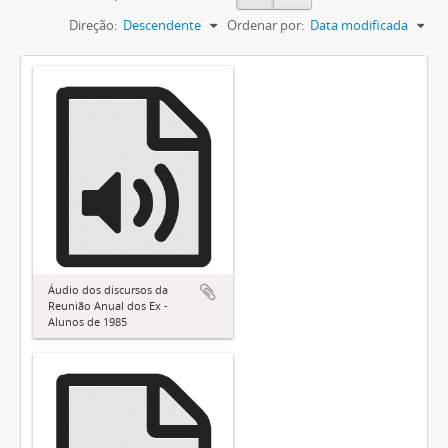
Direção:
Descendente
Ordenar por:
Data modificada
Áudio dos discursos da
Reunião Anual dos Ex -
Alunos de 1985