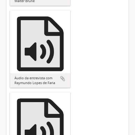
Walter Brune
Áudio da entrevista com
Raymundo Lopes de Faria