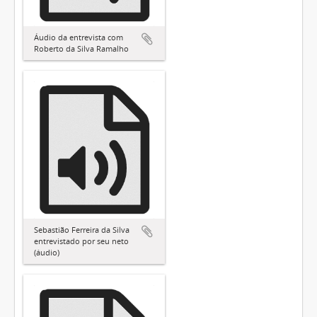
Áudio da entrevista com
Roberto da Silva Ramalho
Sebastião Ferreira da Silva
entrevistado por seu neto
(áudio)