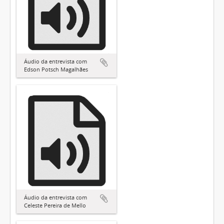
Áudio da entrevista com
Edson Potsch Magalhães
Áudio da entrevista com
Celeste Pereira de Mello