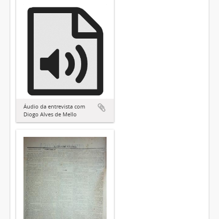
Áudio da entrevista com
Diogo Alves de Mello