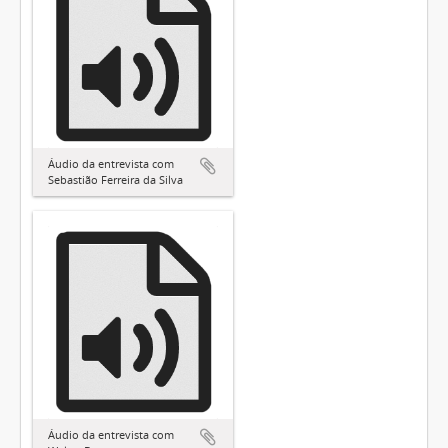
Áudio da entrevista com
Sebastião Ferreira da Silva
Áudio da entrevista com