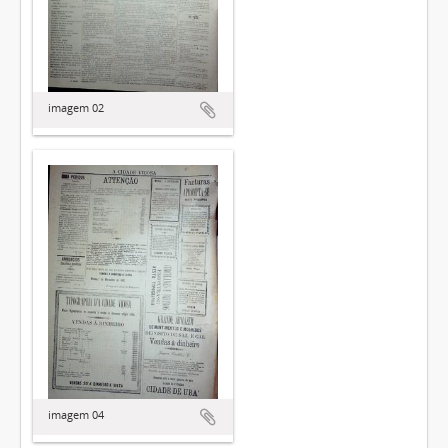
imagem 02
imagem 04