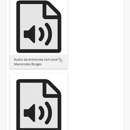
Áudio da entrevista com José
Marcondes Borges