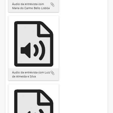
Áudio da entrevista com
Maria do Carmo Bello Lisbôa
Áudio da entrevista com Luiz
de Almeida e Silva