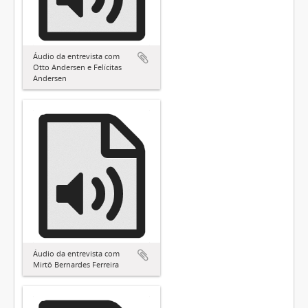
Áudio da entrevista com
Otto Andersen e Felícitas
Andersen
Áudio da entrevista com
Mirtô Bernardes Ferreira