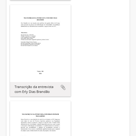
Transcrição da entrevista
com Erly Dias Brandão