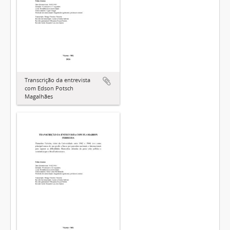
Transcrição da entrevista
com Edson Potsch
Magalhães