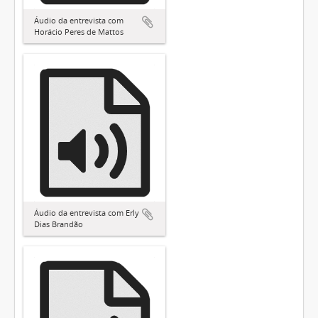
Áudio da entrevista com
Horácio Peres de Mattos
Áudio da entrevista com Erly
Dias Brandão