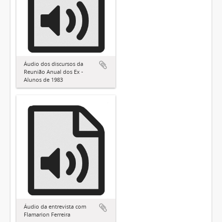
Áudio dos discursos da
Reunião Anual dos Ex -
Alunos de 1983
Áudio da entrevista com
Flamarion Ferreira