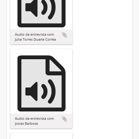
Áudio da entrevista com
Júlia Torres Duarte Corrêa
Áudio da entrevista com
Josias Barbosa