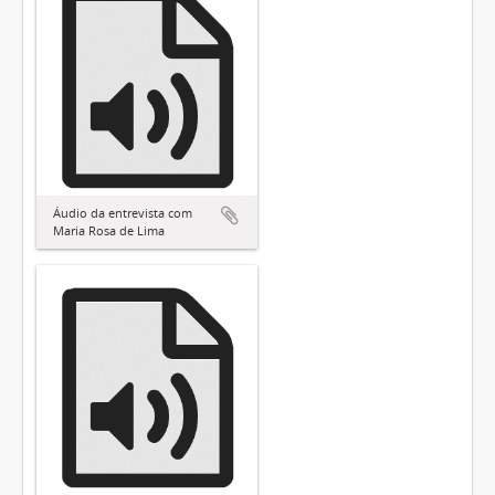
Áudio da entrevista com
Maria Rosa de Lima