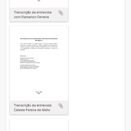
Transcrição da entrevista
com Flamarion Ferreira
Transcrição da entrevista
Celeste Pereira de Mello