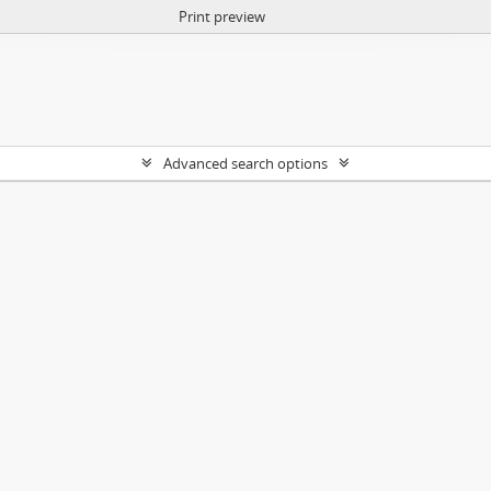
Print preview
Advanced search options